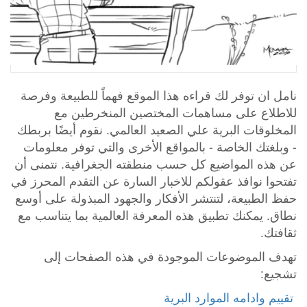
نامل ان توفر لك قراءه هذا الموقع فهماً للطبيعة وفرصة
للاطلاع على مساهمات المختصين المنخرطين مع
المخلوقات البرية علي الصعيد العالمي. نقوم أيضًا بربطك
- وبلغتك الخاصة - بالمواقع الأخرى والتي توفر معلومات
عن هذه المواضيع كل حسب منطقته الجغرافية. نتمنى أن
تفتحوا نوافذ عقولكم للاخبار السارة عن التقدم المحرز في
حفظ الطبيعة، لتنتشر الأفكار والجهود المبذولة على أوسع
نطاق. يمكنك تطبيق هذه المعرفة العالمية بما يتناسب مع
ثقافتك.
تهدف الموضوعات الموجودة في هذه الصفحات إلى
تشجيع: