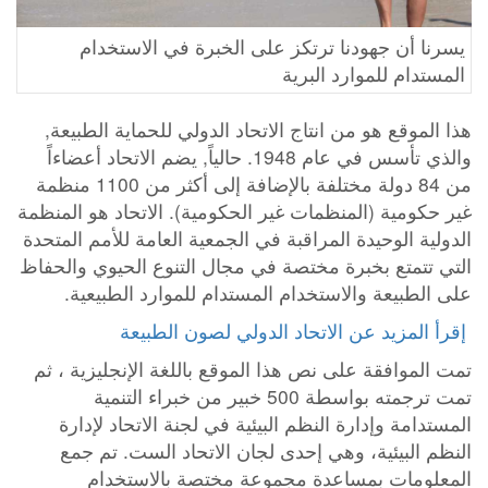
يسرنا أن جهودنا ترتكز على الخبرة في الاستخدام
المستدام للموارد البرية
هذا الموقع هو من انتاج الاتحاد الدولي للحماية الطبيعة,
والذي تأسس في عام 1948. حالياً, يضم الاتحاد أعضاءاً
من 84 دولة مختلفة بالإضافة إلى أكثر من 1100 منظمة
غير حكومية (المنظمات غير الحكومية). الاتحاد هو المنظمة
الدولية الوحيدة المراقبة في الجمعية العامة للأمم المتحدة
التي تتمتع بخبرة مختصة في مجال التنوع الحيوي والحفاظ
على الطبيعة والاستخدام المستدام للموارد الطبيعية.
تمت الموافقة على نص هذا الموقع باللغة الإنجليزية ، ثم
تمت ترجمته بواسطة 500 خبير من خبراء التنمية
المستدامة وإدارة النظم البيئية في لجنة الاتحاد لإدارة
النظم البيئية، وهي إحدى لجان الاتحاد الست. تم جمع
المعلومات بمساعدة مجموعة مختصة بالاستخدام