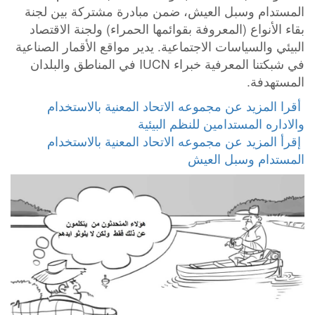
المستدام وسبل العيش، ضمن مبادرة مشتركة بين لجنة
بقاء الأنواع (المعروفة بقوائمها الحمراء) ولجنة الاقتصاد
البيئي والسياسات الاجتماعية. يدير مواقع الأقمار الصناعية
في شبكتنا المعرفية خبراء IUCN في المناطق والبلدان
المستهدفة.
‎ أقرا المزيد عن مجموعه الاتحاد المعنية بالاستخدام
والاداره المستدامين للنظم البيئية
‎ إقرأ المزيد عن مجموعه الاتحاد المعنية بالاستخدام
المستدام وسبل العيش