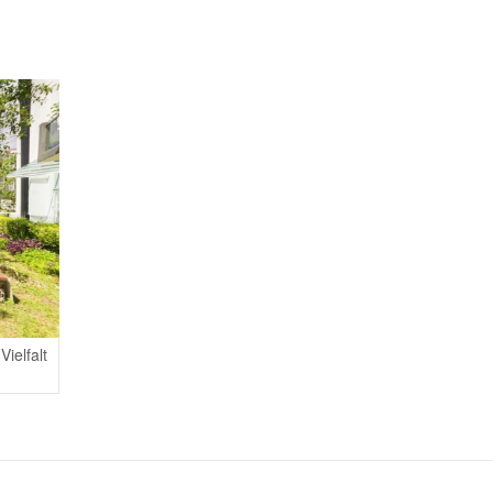
Vielfalt