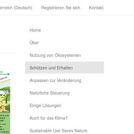
erreich (Deutsch)
Registrieren Sie sich
Kontakt
Home
Über
Nutzung von Ökosystemen
Schützen und Erhalten
Anpassen zur Veränderung
Natürliche Steuerung
Einige Lösungen
Auch für das Klima?
Sustainable Use Saves Nature