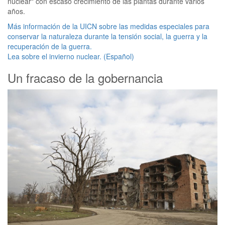
nuclear" con escaso crecimiento de las plantas durante varios
años.
Más información de la UICN sobre las medidas especiales para
conservar la naturaleza durante la tensión social, la guerra y la
recuperación de la guerra.
Lea sobre el invierno nuclear. (Español)
Un fracaso de la gobernancia