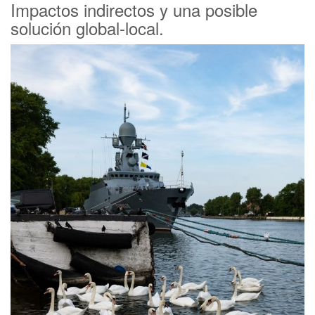
Impactos indirectos y una posible
solución global-local.