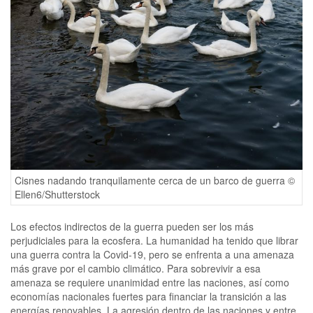
Cisnes nadando tranquilamente cerca de un barco de guerra ©
Ellen6/Shutterstock
Los efectos indirectos de la guerra pueden ser los más
perjudiciales para la ecosfera. La humanidad ha tenido que librar
una guerra contra la Covid-19, pero se enfrenta a una amenaza
más grave por el cambio climático. Para sobrevivir a esa
amenaza se requiere unanimidad entre las naciones, así como
economías nacionales fuertes para financiar la transición a las
energías renovables. La agresión dentro de las naciones y entre