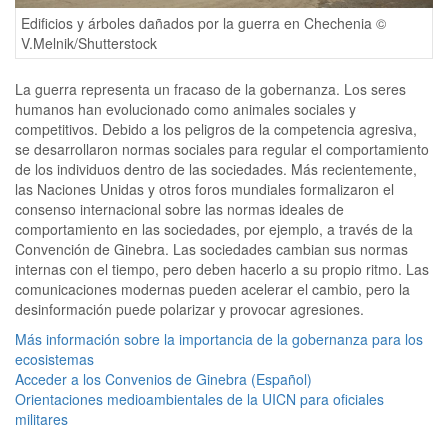
Edificios y árboles dañados por la guerra en Chechenia ©
V.Melnik/Shutterstock
La guerra representa un fracaso de la gobernanza. Los seres
humanos han evolucionado como animales sociales y
competitivos. Debido a los peligros de la competencia agresiva,
se desarrollaron normas sociales para regular el comportamiento
de los individuos dentro de las sociedades. Más recientemente,
las Naciones Unidas y otros foros mundiales formalizaron el
consenso internacional sobre las normas ideales de
comportamiento en las sociedades, por ejemplo, a través de la
Convención de Ginebra. Las sociedades cambian sus normas
internas con el tiempo, pero deben hacerlo a su propio ritmo. Las
comunicaciones modernas pueden acelerar el cambio, pero la
desinformación puede polarizar y provocar agresiones.
Más información sobre la importancia de la gobernanza para los
ecosistemas
Acceder a los Convenios de Ginebra (Español)
Orientaciones medioambientales de la UICN para oficiales
militares