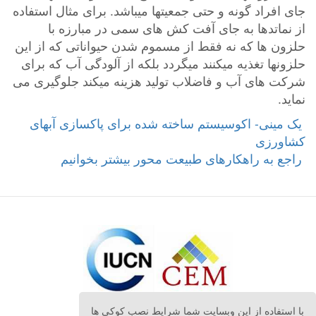
جای افراد گونه و حتی جمعیتها میباشد. برای مثال استفاده
از نماتدها به جای آفت کش های سمی در مبارزه با
حلزون ها که نه فقط از مسموم شدن حیواناتی که از این
حلزونها تغذیه میکنند میگردد بلکه از آلودگی آب که برای
شرکت های آب و فاضلاب تولید هزینه میکند جلوگیری می
نماید.
‎ یک مینی- اکوسیستم ساخته شده برای پاکسازی آبهای
کشاورزی
با استفاده از این وبسایت شما شرایط نصب کوکی ها