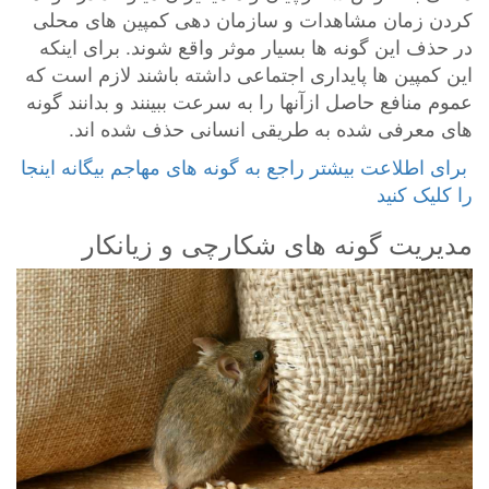
کردن زمان مشاهدات و سازمان دهی کمپین های محلی
در حذف این گونه ها بسیار موثر واقع شوند. برای اینکه
این کمپین ها پایداری اجتماعی داشته باشند لازم است که
عموم منافع حاصل ازآنها را به سرعت ببینند و بدانند گونه
های معرفی شده به طریقی انسانی حذف شده اند.
‎ برای اطلاعت بیشتر راجع به گونه های مهاجم بیگانه اینجا
را کلیک کنید
مدیریت گونه های شکارچی و زیانکار