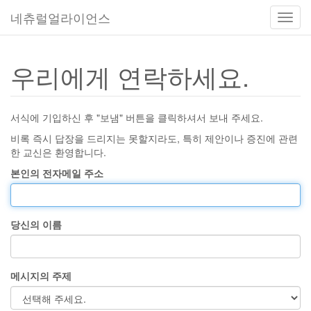
네츄럴얼라이언스
토
글
항
행
우리에게 연락하세요.
서식에 기입하신 후 "보냄" 버튼을 클릭하셔서 보내 주세요.
비록 즉시 답장을 드리지는 못할지라도, 특히 제안이나 증진에 관련
한 교신은 환영합니다.
본인의 전자메일 주소
당신의 이름
메시지의 주제