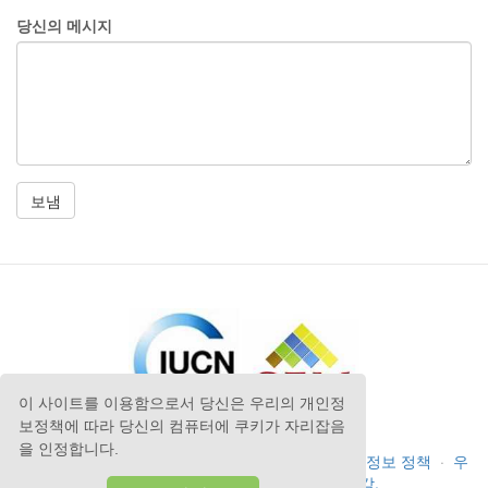
당신의 메시지
이 사이트를 이용함으로서 당신은 우리의 개인정
보정책에 따라 당신의 컴퓨터에 쿠키가 자리잡음
을 인정합니다.
저작권
©
Anatrack Ltd
2026
·
용어와 조건
·
개인정보 정책
·
우
리에게 연락하세요.
·
처음으로 돌아 감.