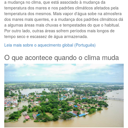
a mudança no clima, que está associado à mudança da
temperatura dos mares e nos padrões climáticos afetados pela
temperatura dos mesmos. Mais vapor d'água sobe na atmosfera
dos mares mais quentes, e a mudança dos padrões climáticos dá
a algumas áreas mais chuvas e tempestades do que o habitual.
Por outro lado, outras áreas sofrem períodos mais longos de
tempo seco e escassez de água armazenada.
Leia mais sobre o aquecimento global (Português)
O que acontece quando o clima muda