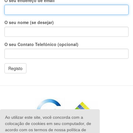
O seu endereço de email
O seu nome (se desejar)
O seu Contato Telefónico (opcional)
Ao utilizar este site, você concorda com a
colocação de cookies em seu computador, de
acordo com os termos de nossa política de