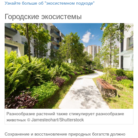
Узнайте больше об "экосистемном подходе"
Городские экосистемы
Разнообразие растений также стимулирует разнообразие
животных © Jamesteohart/Shutterstock
Сохранение и восстановление природных богатств должно