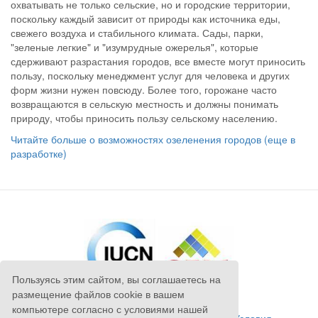
охватывать не только сельские, но и городские территории,
поскольку каждый зависит от природы как источника еды,
свежего воздуха и стабильного климата. Сады, парки,
"зеленые легкие" и "изумрудные ожерелья", которые
сдерживают разрастания городов, все вместе могут приносить
пользу, поскольку менеджмент услуг для человека и других
форм жизни нужен повсюду. Более того, горожане часто
возвращаются в сельскую местность и должны понимать
природу, чтобы приносить пользу сельскому населению.
Читайте больше о возможностях озеленения городов (еще в
разработке)
Пользуясь этим сайтом, вы соглашаетесь на
размещение файлов cookie в вашем
компьютере согласно с условиями нашей