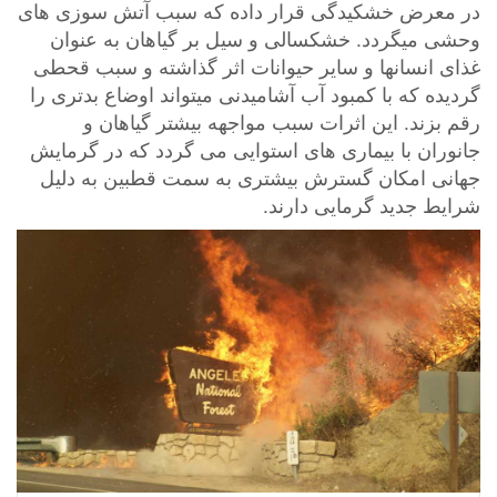
در معرض خشکیدگی قرار داده که سبب آتش سوزی های
وحشی میگردد. خشکسالی و سیل بر گیاهان به عنوان
غذای انسانها و سایر حیوانات اثر گذاشته و سبب قحطی
گردیده که با کمبود آب آشامیدنی میتواند اوضاع بدتری را
رقم بزند. این اثرات سبب مواجهه بیشتر گیاهان و
جانوران با بیماری های استوایی می گردد که در گرمایش
جهانی امکان گسترش بیشتری به سمت قطبین به دلیل
شرایط جدید گرمایی دارند.