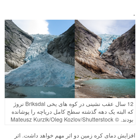
.
12 سال عقب نشینی در کوه های یخی Briksdal نروژ
که البته یک دهه گذشته سطح کامل دریاچه را پوشانده
بودند. © Mateusz Kurzik/Oleg Kozlov/Shutterstock
افزایش دمای کره زمین دو اثر مهم خواهد داشت. اثر