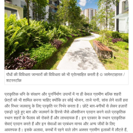
पौधों की विविधता जानवरों की विविधता को भी प्रोत्साहित करती है © जामेस्टाहारत /
शटरस्टॉक
प्राकृतिक धनि के संरक्षण और पुनर्निर्माण उपायों में ना ही केवल ग्रामीण बल्कि शहरी
छेत्रों को भी शामिल करना चाहिए क्योंकि हर कोई भोजन, ताजे पानी, सांस लेने वाली हवा
और स्थिर जलवायु के लिए प्रकृति पर निर्भर करता है। छोटे बाग़-बगीचों से लेकर हज़ारों
एकड़ो जुड़े हुए बाग़ और जलमार्ग के हिस्से जैसे ऑक्सीजन प्रदान करने वाले प्राकृतिक
स्थान शहरों के फैलाव को रोकते हैं और लाभदायक हैं। इन प्रकार के स्थान प्राकृतिक
सेवाएं प्रदान करते हैं और इन सेवाओं का प्रबंधन मानव और अन्य जीवों के लिए
आवश्यक है। इसके अलावा, कस्बों में रहने वाले लोग अक्सर ग्रामीण इलाकों में लौटते हैं,