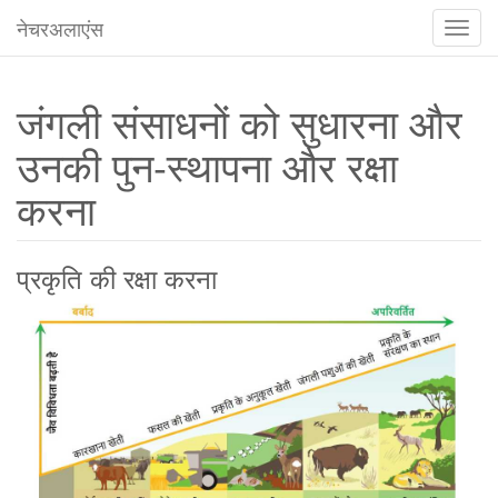
नेचरअलाएंस
टोगल
संचालन
जंगली संसाधनों को सुधारना और
उनकी पुन-स्थापना और रक्षा
करना
प्रकृति की रक्षा करना