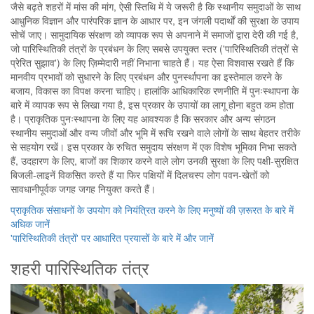
जैसे बढ़ते शहरों में मांस की मांग, ऐसी स्तिथि में ये जरूरी है कि स्थानीय समुदाओं के साथ
आधुनिक विज्ञान और पारंपरिक ज्ञान के आधार पर, इन जंगली पदार्थों की सुरक्षा के उपाय
सोचें जाए। सामुदायिक संरक्षण को व्यापक रूप से अपनाने में समाजों द्वारा देरी की गई है,
जो पारिस्थितिकी तंत्रों के प्रबंधन के लिए सबसे उपयुक्त स्तर ('पारिस्थितिकी तंत्रों से
प्रेरित सुझाव') के लिए ज़िम्मेदारी नहीं निभाना चाहते हैं। यह ऐसा विशवास रखते हैं कि
मानवीय प्रभावों को सुधारने के लिए प्रबंधन और पुनर्स्थापना का इस्तेमाल करने के
बजाय, विकास का विपक्ष करना चाहिए। हालांकि आधिकारिक रणनीति में पुनःस्थापना के
बारे में व्यापक रूप से लिखा गया है, इस प्रकार के उपायों का लागू होना बहुत कम होता
है। प्राकृतिक पुनःस्थापना के लिए यह आवश्यक है कि सरकार और अन्य संगठन
स्थानीय समुदाओं और वन्य जीवों और भूमि में रूचि रखने वाले लोगों के साथ बेहतर तरीके
से सहयोग रखें। इस प्रकार के रुचित समुदाय संरक्षण में एक विशेष भूमिका निभा सकते
हैं, उदहारण के लिए, बाजों का शिकार करने वाले लोग उनकी सुरक्षा के लिए पक्षी-सुरक्षित
बिजली-लाइनें विकसित करते हैं या फिर पक्षियों में दिलचस्प लोग पवन-खेतों को
सावधानीपूर्वक जगह जगह नियुक्त करते हैं।
प्राकृतिक संसाधनों के उपयोग को नियंत्रित करने के लिए मनुष्यों की ज़रूरत के बारे में
अधिक जानें
'पारिस्थितिकी तंत्रों' पर आधारित प्रयासों के बारे में और जानें
शहरी पारिस्थितिक तंत्र