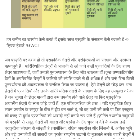
हम जमीन का उपयोग कैसे करते हैं इसके साथ प्रकृति के संसाधन कैसे बदलते हैं ©
क्रिस हेवार्ड /GWCT
जब प्रकृति पर दबाव हो तो प्राकृतिक क्षेत्रों और प्रक्रियाओं का संरक्षण और प्रबंधन
महत्वपूर्ण है। पारिस्थितिक तंत्रों से आसानी से खो जाने वाली प्रजातियों के लिए शरण
क्षेत्र आवश्यक हैं, जहाँ उनकी पुन:स्थापना के लिए जीव उपलब्ध हों।कुछ उष्णकटिबंधीय
देशों के अपरिवर्तित छेत्रों में जातियों की संपत्ति पहले से ही अधिक है और उन्हें बिना किसी
पुनर्स्थापना की आवश्यकता से संरक्षित किया जा सकता है।ऐसे छेत्रों को छोड़ कर अन्य
छेत्रों में प्रजातियों और उनके पारिस्थितिक तंत्रों के संरक्षण के लिए यह उपयुक्त तरीका
है जब सुरक्षा के छेत्र मानवों द्वारा कम उपयोग होने वाले छेत्र या फिर प्राकृतिक
आवासीय छेत्रों के साथ जोड़े जातें हैं, एक पच्चिकारिका की तरह। यदि प्रकृतिक छेत्र
सघन उपयोग के समुद्र के बीच में द्वीप बन जाते हैं, तो वह पानी की कमी या फिर प्रदूषण
की वजह से दुर्लभ प्रजातियों की आबादी नहीं बनाये रख पाते हैं।ज़ोनिंग स्थानीय समुदायों
को प्रकृति से समृद्ध क्षेत्रों की यात्रा और प्रवेश के लिए भुगतान देने के बजाय उन्हें
प्राकृतिक संरक्षण से जोड़ती है।नामीबिया, दक्षिण अफ्रीका और जिंबाब्वे में, अधिक भूमि
और बड़े वन्यजीवों की आबादी का प्रबंध राष्ट्रीय उद्यानों के मुकाबले उनके बाहरी छेत्रों में