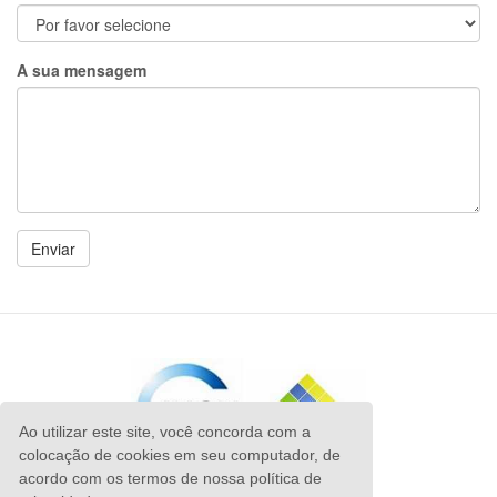
A sua mensagem
Ao utilizar este site, você concorda com a
colocação de cookies em seu computador, de
acordo com os termos de nossa política de