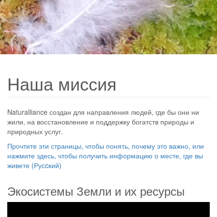
Наша миссия
Naturalliance создан для направления людей, где бы они ни
жили, на восстановление и поддержку богатств природы и
природных услуг.
Прочтите эти страницы, чтобы понять, почему это важно, или
нажмите здесь, чтобы получить информацию о месте, где вы
живете (Русcкий)
Экосистемы Земли и их ресурсы