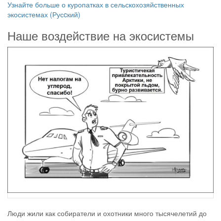
Узнайте больше о куропатках в сельскохозяйственных
экосистемах (Русcкий)
Наше воздействие на экосистемы
Люди жили как собиратели и охотники много тысячелетий до