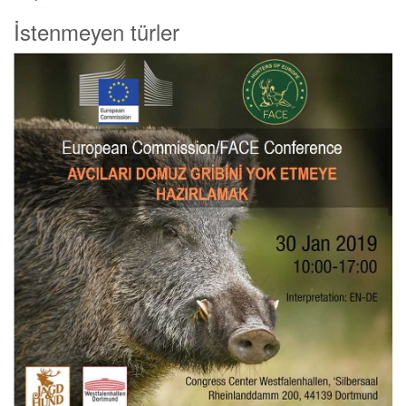
İstenmeyen türler