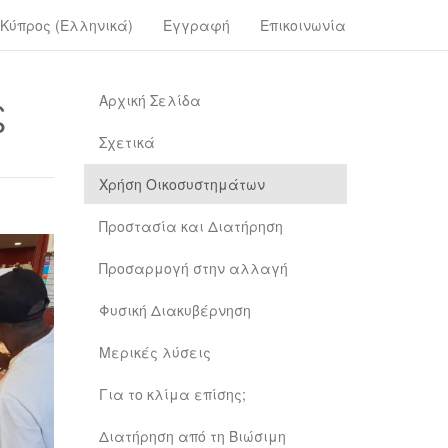
Κύπρος (Ελληνικά)
Εγγραφή
Επικοινωνία
ς
Αρχική Σελίδα
Σχετικά
Χρήση Οικοσυστημάτων
Προστασία και Διατήρηση
Προσαρμογή στην αλλαγή
Φυσική Διακυβέρνηση
Μερικές λύσεις
Για το κλίμα επίσης;
Διατήρηση από τη Βιώσιμη