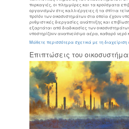
πυρκαγιές, οι πλημμύρες και τα κρούσματα επ
οργανισμών στις καλλιέργειες ή τα σπίτια τείνο
προϊόν των οικοσυστημάτων στα οποία έχουν υπο
ρυθμιστικές διεργασίες ανάπτυξης και επιβίωσ
εξαρτάται από διαδικασίες των οικοσυστημάτω
υποστηρίζουν αναπνεύσιμο αέρα, καθαρό νερό κ
Μάθετε περισσότερα σχετικά με τη διαχείριση 
Επιπτώσεις του οικοσυστήμα