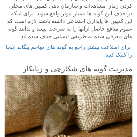
کردن زمان مشاهدات و سازمان دهی کمپین های محلی
در حذف این گونه ها بسیار موثر واقع شوند. برای اینکه
این کمپین ها پایداری اجتماعی داشته باشند لازم است که
عموم منافع حاصل ازآنها را به سرعت ببینند و بدانند گونه
های معرفی شده به طریقی انسانی حذف شده اند.
‎ برای اطلاعت بیشتر راجع به گونه های مهاجم بیگانه اینجا
را کلیک کنید
مدیریت گونه های شکارچی و زیانکار