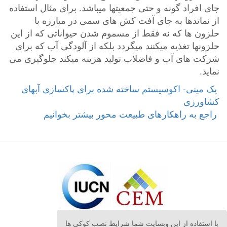
جای افراد گونه و حتی جمعیتها میباشد. برای مثال استفاده
از نماتدها به جای آفت کش های سمی در مبارزه با
حلزون ها که نه فقط از مسموم شدن حیواناتی که از این
حلزونها تغذیه میکنند میگردد بلکه از آلودگی آب که برای
شرکت های آب و فاضلاب تولید هزینه میکند جلوگیری می
نماید.
‎ یک مینی- اکوسیستم ساخته شده برای پاکسازی آبهای
کشاورزی
با استفاده از این وبسایت شما شرایط نصب کوکی ها