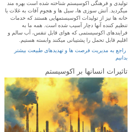
تولیدی و فرهنگی اکوسیستم شناخته شده است بهره مند
میگردید. آتش سوزی ها، سیل ها و هجوم آفات به غلات یا
خانه ها نیز از تولیدات اکوسیستمهایی هستند که خدمات
تنظیم کننده آنها دچار آسیب شده است. همه ما به
فرایندهای اکوسیستمی که هوای قابل تنفس، آب سالم و
اقلیم قابل تحمل را پشتیبانی میکنند وابسته هستیم.
‎ راجع به مدیریت فرصت ها و تهدیدهای طبیعت بیشتر
بدانیم
تاثیرات انسانها بر اکوسیستم