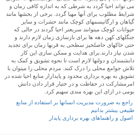
می تواند احیا گردد به شرطی که به اندازه کافی زمان و
شرایط مطلوب برای آنها مهیا گردد. برخی از بخشها مانند
گیاهان و ارگانیسمهای کوچک مانند حشرات و سایر
حیوانات کوچک میتوانند سریعتر احیا گردند در حالی که
جنگلهای کهن دهه ها برای بازسازی زمان لازم دارند و
حتی خاکهای حاصلخیز سطحی به قرنها زمان برای تجدید
شدن نیاز دارند.برای هدایت و ممکن سازی این کار
دانشمندان و دولتها لازم است تا نحوه تشویق و کمک به
تلاش جوامع محلی را درک کنند. مردم محلی را میتوان با
تشویق به بهره برداری محدود و پایداراز منابع احیا شده در
امرمشارکت در حفاظت و در ختیار قرار دادن دانش
بومی در ازای این بهره مندی سهیم کرد.
‎ راجع به ضرورت مدیریت انسانها بر استفاده از منابع
طبیعی بیشتر بدانیم