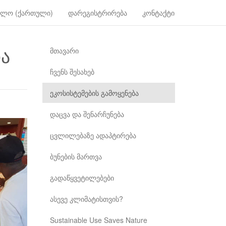
ელო (ქართული)
დარეგისტრირება
კონტაქტი
და
მთავარი
ჩვენს შესახებ
ეკოსისტემების გამოყენება
დაცვა და შენარჩუნება
ცვლილებაზე ადაპტირება
ბუნების მართვა
გადაწყვეტილებები
ასევე კლიმატისთვის?
Sustainable Use Saves Nature