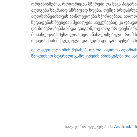
ორგანიზმების, როგორიცაა მწერები და სხვა პატარ
აღდგენა საკმაოდ სწრაფად ხდება. თუმცა ზრდასრუ
აღორძინებისთვის ათწლეულები სჭირდებათ, ხოლო
ზედაფენის შევსებას შეიძლება საუკუნეებიც კი დას
და მთავრობებმა უნდა გაიგონ, თუ როგორ დაეხმა
მოსახლეობა შესაძლოა იყოს წახალისებული, რომ ხ
რესურსების შეზღუდული და მდგრადი გამოყენების 
შეიტყვეთ მეტი იმის შესახებ, თუ რა საჭიროა ადამია
წაიკითხეთ მდგრადი გამოყენების პრინციპები და 
საავტორო უფლებები
©
Anatrack Lt