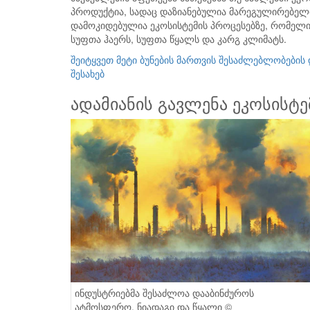
პროდუქტია, სადაც დაზიანებულია მარეგულირებელი
დამოკიდებულია ეკოსისტემის პროცესებზე, რომელ
სუფთა ჰაერს, სუფთა წყალს და კარგ კლიმატს.
შეიტყვეთ მეტი ბუნების მართვის შესაძლებლობების
შესახებ
ადამიანის გავლენა ეკოსისტე
ინდუსტრიებმა შესაძლოა დააბინძუროს
ატმოსფერო, ნიადაგი და წყალი ©