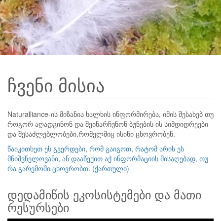
ჩვენი მისია
Naturalliance-ის მიზანია ხალხის ინფორმირება, იმის შესახებ თუ
როგორ აღადგინონ და შეინარჩუნონ ბუნების ის სიმდიდრეები
და შესაძლებლობები,რომელშიც ისინი ცხოვრობენ.
წაიკითხეთ ეს გვერდები, რომ გაიგოთ, რატომ არის ეს
მნიშვნელოვანი, ან დააწექით აქ ინფორმაციის მისაღებად, თუ
რა გარემოში ცხოვრობთ. (ქართული)
დედამიწის ეკოსისტემები და მათი
რესურსები