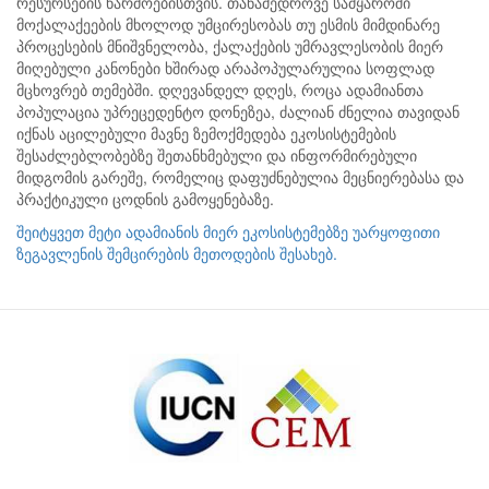
რესურსების წარმოებისთვის. თანამედროვე სამყაროში
მოქალაქეების მხოლოდ უმცირესობას თუ ესმის მიმდინარე
პროცესების მნიშვნელობა, ქალაქების უმრავლესობის მიერ
მიღებული კანონები ხშირად არაპოპულარულია სოფლად
მცხოვრებ თემებში. დღევანდელ დღეს, როცა ადამიანთა
პოპულაცია უპრეცედენტო დონეზეა, ძალიან ძნელია თავიდან
იქნას აცილებული მავნე ზემოქმედება ეკოსისტემების
შესაძლებლობებზე შეთანხმებული და ინფორმირებული
მიდგომის გარეშე, რომელიც დაფუძნებულია მეცნიერებასა და
პრაქტიკული ცოდნის გამოყენებაზე.
შეიტყვეთ მეტი ადამიანის მიერ ეკოსისტემებზე უარყოფითი
ზეგავლენის შემცირების მეთოდების შესახებ.