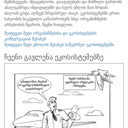
შემთხვევები, მტაცებლობა, დაავადებები და შიმშილი ჭარბობს
ახალგაზრდა ინდივიდებში და ხელს უშლის მათ ზრდას.
ძალიან ცოტა აღწევს ზრდასრულ ასაკს. ეკოსისტემებში ერთი
სახეობის სიკვდილი განაპირობებს სხვა ორგანიზმების
არსებობის წყაროს, ჩვენი ჩათვლით.
შეიტყვეთ მეტი ორგანიზმებისა და ეკოსისტემების
კონსერვაციის შესახებ
შეიტყვეთ მეტი გნოლის შესახებ სამეურნეო ეკოსისტემებში
ჩვენი გავლენა ეკოსისტემებზე