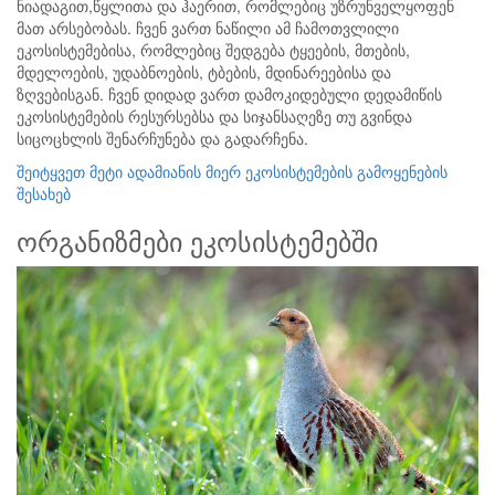
ნიადაგით,წყლითა და ჰაერით, რომლებიც უზრუნველყოფენ
მათ არსებობას. ჩვენ ვართ ნაწილი ამ ჩამოთვლილი
ეკოსისტემებისა, რომლებიც შედგება ტყეების, მთების,
მდელოების, უდაბნოების, ტბების, მდინარეებისა და
ზღვებისგან. ჩვენ დიდად ვართ დამოკიდებული დედამიწის
ეკოსისტემების რესურსებსა და სიჯანსაღეზე თუ გვინდა
სიცოცხლის შენარჩუნება და გადარჩენა.
შეიტყვეთ მეტი ადამიანის მიერ ეკოსისტემების გამოყენების
შესახებ
ორგანიზმები ეკოსისტემებში