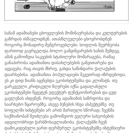
სანამ ადამიანები ცხოველების მოშინაურებასა და კულტურების
გაზრდას ისწავლიდნენ, ათასწლეულები ცხოვრობდნენ
როგორც მონადირე-შემგროვებლები. სოფლის მეურნეობა
ფართოდ გავრცელდა ბოლო გამყინვარების ხანის შემდეგ.
ამან გამოიწვია საკვების სტაბილური მომარაგება, რამაც
განაპირობა ადამიანთა დასახლებების განვითარება და
აყვავება, რაც თავის მხრივ, გახდა საწინდარი ქალაქების
დაარსებისა. ადამიანთა პოპულაციები მკვეთრად იზრდებოდა,
ეს კი დიდ ზიანს აყენებდა ეკოსისტემებსა და კლიმატს. თუ
გარკვეული კრიტიკული ზღვრები იქნა გადალახული
ეკოსისტემები წყვეტენ ეფექტურ ფუნქციონირებას და ცუდ
გავლენას ახდენენ, როგორც ადამიანის საზრდოსა და
საარსებო წყაროებზე, ასევე ბუნების სხვა ასპექტებზე. თუ
სოფელში სისტემები არ არის მართული სწორად, ჩვენმა
საქმიანობამ შეიძლება გამოიწვიოს ველური სახეობების
ადგილობრივი ჭარბმოსავლიანობა. ქალაქებში ჩვენ
დამოკიდებული ვართ ფერმერულ ეკოსისტემებზე ინტენსიური