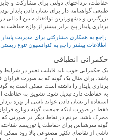
حفاظت، پرداختهای دولتی برای مشارکت و جایزه 
طبیعی گواهینامه دار برای نشان دادن پایدار بودن
بزرگترین و مشهورترین توافقنامه بین المللی در
برداری پایدار پنج برابر بیشتر از واژه حفاظت به
حکمرانی انطباقی
یک حکمرانی خوب باید قابلیت تغییر در شرایط و 
باشد. برای مثال یک گونه که به صورت فراوان قا
برداری پایدار را داشته است ممکن است به گونه ا
به حفاظت دارد تبدیل شود. تشویق به حفاظت از
استفاده از نشان دادن عواید ناشی از بهره برداری
فقط در صورت اینکه جمعیت گونه دوباره فراوان 
محرک باشد. مردم در نقاط دیگر در صورتی که گ
گونه سرشناس برای حفاظت یا توریسم شناخته شو
ناشی از تقاضای تکثیر مصنوعی بالا رود ممکن 