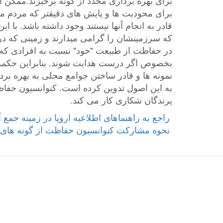
برای بهره برداری مجدد از گونه برخیزند.ممکن 
برای محودیت ها و پایش های دقیقتر که مردم 
قادر به انجام آنها نیستند وجود داشته باشد. با ا
که سرزمینشان را گرامی میدارند و زمینی که در 
در حفاظت از طبیعت "خود" نسبت به افرادی که 
بخصوص اگر درست هدایت شوند. بنابراین حکمر
نمونه ها و قادر ساختن جوامع محلی به بهره بردا
پرندگان شکاری کار می کند.