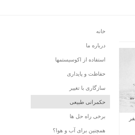
خانه
درباره ما
استفاده از اکوسیستمها
حفاظت و پایداری
سازگاری با تغییر
حکمرانی طبیعی
برخی راه حل ها
فر
همچنین برای آب و هوا؟