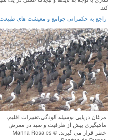
کند.
مرغان دریایی بوسیله آلودگی،تغییرات اقلیم،
ماهیگیری بیش از ظرفیت و صید در معرض
خطر قرار می گیرند. © Marina Rosales