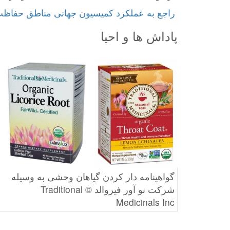
پاداش ها و احیا
گواهینامه دار کردن گیاهان وحشی به وسیله
شرکت نو آور فیروالد © Traditional
Medicinals Inc