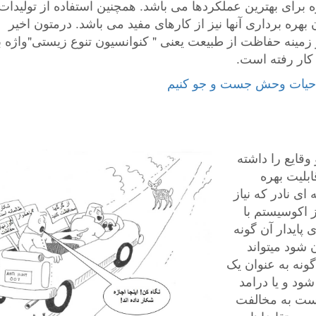
برای بهترین عملکردها می باشد. همچنین استفاده از تولیدات
 بهره برداری آنها نیز از کارهای مفید می باشد. درمتون اخیر
 زمینه حفاظت از طبیعت یعنی " کنوانسیون تنوع زیستی"واژه ب
 کار رفته است.
وقایع را داشته
بلیت بهره
ی نادر که نیاز
 اکوسیستم با
 پایدار آن گونه
شود میتواند
ونه به عنوان یک
د و یا درامد
است به مخالفت