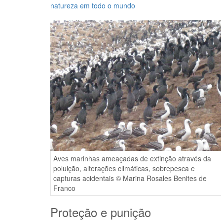
natureza em todo o mundo
Aves marinhas ameaçadas de extinção através da
poluição, alterações climáticas, sobrepesca e
capturas acidentais © Marina Rosales Benites de
Franco
Proteção e punição