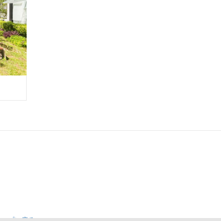
トップに戻る