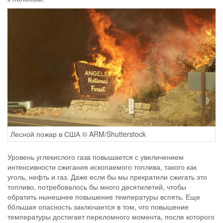
Лесной пожар в США © ARM/Shutterstock
Уровень углекислого газа повышается с увеличением
интенсивности сжигания ископаемого топлива, такого как
уголь, нефть и газ. Даже если бы мы прекратили сжигать это
топливо, потребовалось бы много десятилетий, чтобы
обратить нынешнее повышение температуры вспять. Еще
бóльшая опасность заключается в том, что повышение
температуры достигает переломного момента, после которого