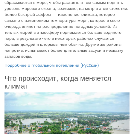
сбрасывается в море, чтобы растаять и тем самым поднять
уровень мирового океана, возможно, на метр в этом столетии.
Более быстрый эффект — изменение климата, которое
связано с изменением температуры моря, которое в свою
очередь влияет на распределение погодных условий. Из
теплых морей в атмосферу поднимается больше водяного
пара, в результате чего в некоторых районах случается
больше дождей и штормов, чем обычно. Другие же районы,
напротив, испытывают более длительные засухи и нехватку
запасов воды.
Подробнее о глобальном потеплении (Русcкий)
Что происходит, когда меняется
климат