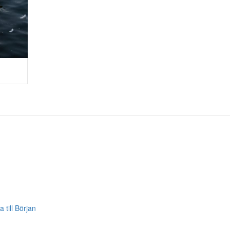
a till Början