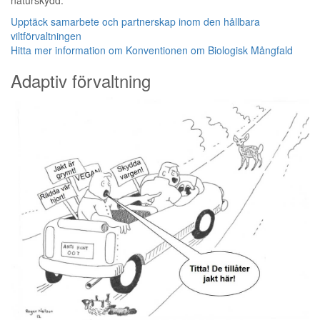
Upptäck samarbete och partnerskap inom den hållbara
viltförvaltningen
Hitta mer information om Konventionen om Biologisk Mångfald
Adaptiv förvaltning